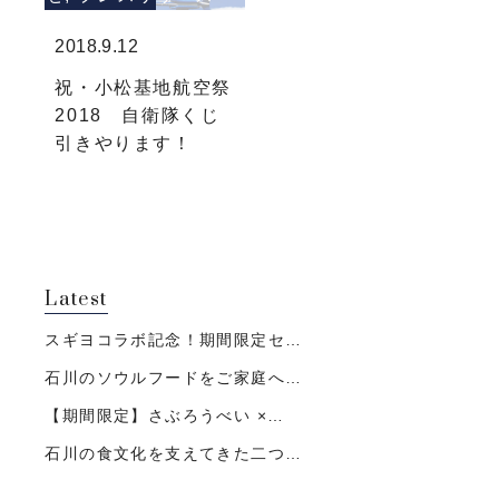
2018.9.12
祝・小松基地航空祭
2018 自衛隊くじ
引きやります！
Latest
スギヨコラボ記念！期間限定セ…
石川のソウルフードをご家庭へ…
【期間限定】さぶろうべい ×…
石川の食文化を支えてきた二つ…