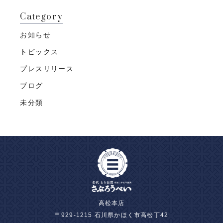
Category
お知らせ
トピックス
プレスリリース
ブログ
未分類
高松本店
〒929-1215 石川県かほく市高松丁42