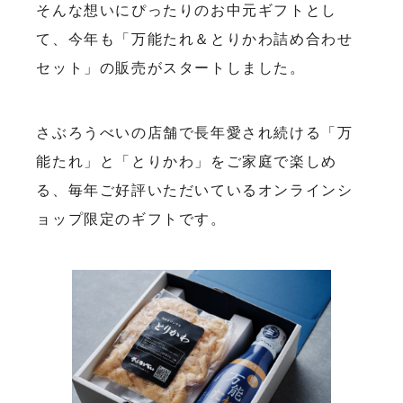
そんな想いにぴったりのお中元ギフトとし
て、今年も「万能たれ＆とりかわ詰め合わせ
セット」の販売がスタートしました。
さぶろうべいの店舗で長年愛され続ける「万
能たれ」と「とりかわ」をご家庭で楽しめ
る、毎年ご好評いただいているオンラインシ
ョップ限定のギフトです。