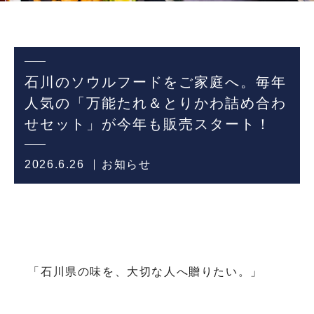
石川のソウルフードをご家庭へ。毎年
人気の「万能たれ＆とりかわ詰め合わ
せセット」が今年も販売スタート！
2026.6.26
お知らせ
「石川県の味を、大切な人へ贈りたい。」