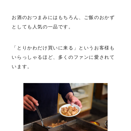
お酒のおつまみにはもちろん、ご飯のおかず
としても人気の一品です。
「とりかわだけ買いに来る」というお客様も
いらっしゃるほど、多くのファンに愛されて
います。