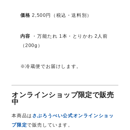
価格
2,500円（税込・送料別）
内容
・万能たれ 1本
・とりかわ 2人前
（200g）
※冷蔵便でお届けします。
オンラインショップ限定で販売
中
本商品は
さぶろうべい公式オンラインショッ
プ限定
で販売しています。