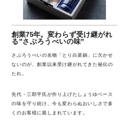
創業75年。変わらず受け継がれ
る”さぶろうべいの味”
さぶろうべいの名物「とり白菜鍋」に欠かせ
ないのが、創業以来受け継がれてきた秘伝の
たれ。
先代・三郎平氏が作り上げたしょうゆベース
の味を守り続け、今も変わらぬおいしさで多
くのお客様に親しまれています。