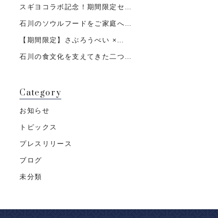
スギヨコラボ記念！期間限定セ…
石川のソウルフードをご家庭へ…
【期間限定】さぶろうべい ×…
石川の食文化を支えてきた二つ…
Category
お知らせ
トピックス
プレスリリース
ブログ
未分類