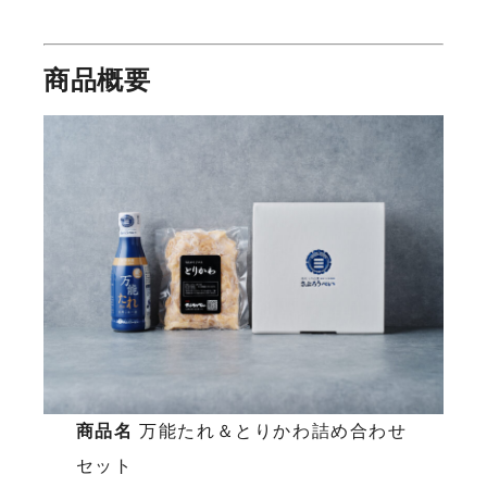
商品概要
商品名
万能たれ＆とりかわ詰め合わせ
セット