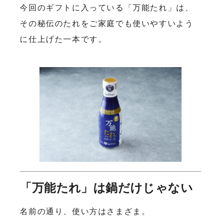
今回のギフトに入っている「万能たれ」は、
その秘伝のたれをご家庭でも使いやすいよう
に仕上げた一本です。
「万能たれ」は鍋だけじゃない
名前の通り、使い方はさまざま。