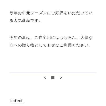
毎年お中元シーズンにご好評をいただいてい
る人気商品です。
今年の夏は、ご自宅用にはもちろん、大切な
方への贈り物としてもぜひご利用ください。
<
>
Latest