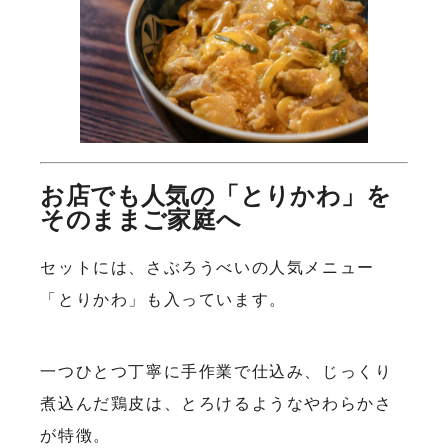
お店でも人気の「とりかわ」を
そのままご家庭へ
セットには、さぶろうべいの人気メニュー
「とりかわ」も入っています。
一つひとつ丁寧に手作業で仕込み、じっくり
煮込んだ鶏皮は、とろけるようなやわらかさ
が特徴。