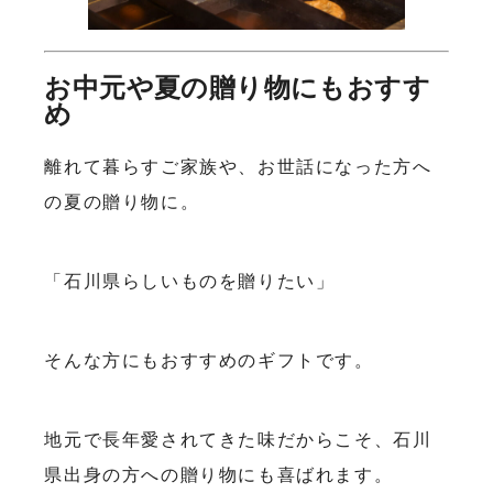
お中元や夏の贈り物にもおすす
め
離れて暮らすご家族や、お世話になった方へ
の夏の贈り物に。
「石川県らしいものを贈りたい」
そんな方にもおすすめのギフトです。
地元で長年愛されてきた味だからこそ、石川
県出身の方への贈り物にも喜ばれます。