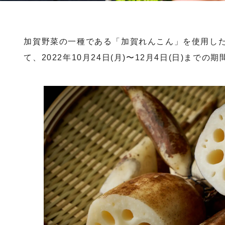
加賀野菜の一種である「加賀れんこん」を使用し
て、2022年10月24日(月)〜12月4日(日)までの