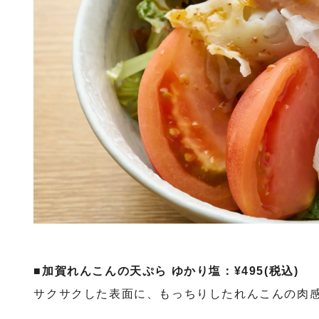
■加賀れんこんの天ぷら ゆかり塩：¥495(税込)
サクサクした表面に、もっちりしたれんこんの肉