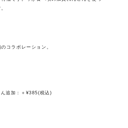
す。
鍋のコラボレーション。
ん追加：＋¥385(税込)