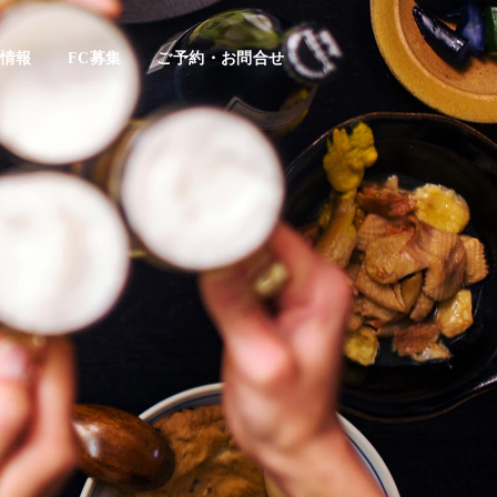
情報
FC募集
ご予約・お問合せ