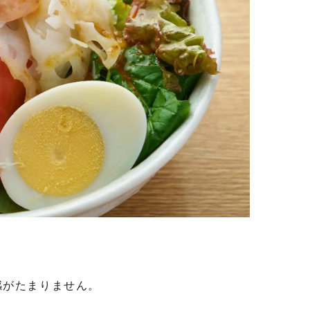
感がたまりません。