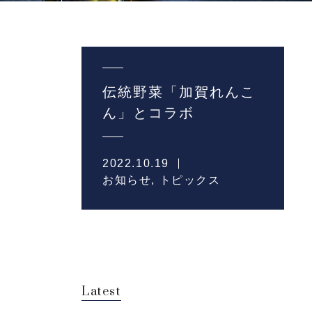
伝統野菜「加賀れんこ
ん」とコラボ
2022.10.19
お知らせ
,
トピックス
Latest