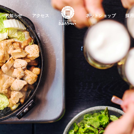
お知らせ
アクセス
ネットショップ
採用