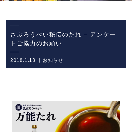
さぶろうべい秘伝のたれ – アンケー
トご協力のお願い
2018.1.13
お知らせ