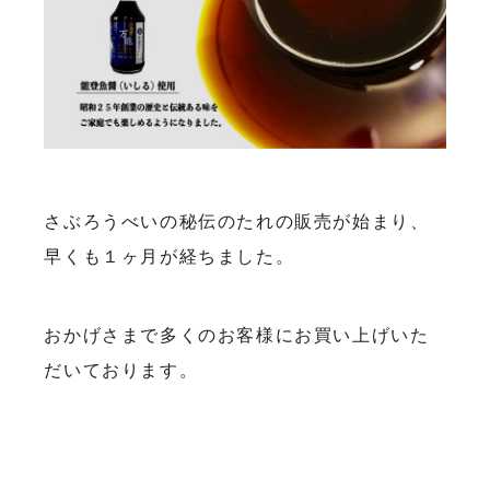
さぶろうべいの秘伝のたれの販売が始まり、
早くも１ヶ月が経ちました。
おかげさまで多くのお客様にお買い上げいた
だいております。