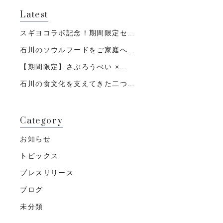
Latest
スギヨコラボ記念！期間限定セ…
石川のソウルフードをご家庭へ…
【期間限定】さぶろうべい ×…
石川の食文化を支えてきた二つ…
Category
お知らせ
トピックス
プレスリリース
ブログ
未分類