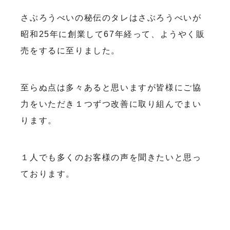
さぶろうべいの秘伝のタレはさぶろうべいが
昭和25年に創業して67年経って、ようやく販
売をするに至りました。
至らぬ点は多々あると思いますが皆様にご協
力をいただき１つずつ改善に取り組んでまい
ります。
１人でも多くのお客様の声を聞きたいと思っ
ております。