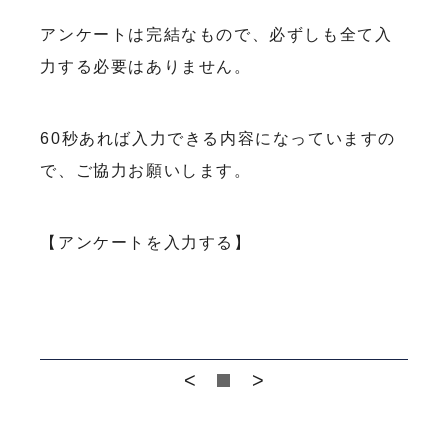
アンケートは完結なもので、必ずしも全て入
力する必要はありません。
60秒あれば入力できる内容になっていますの
で、ご協力お願いします。
【アンケートを入力する】
<
>